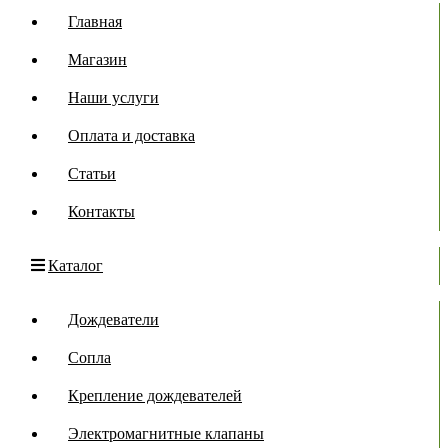
Главная
Магазин
Наши услуги
Оплата и доставка
Статьи
Контакты
Каталог
Дождеватели
Сопла
Крепление дождевателей
Электромагнитные клапаны