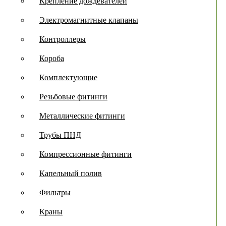
Крепление дождевателей
Электромагнитные клапаны
Контроллеры
Короба
Комплектующие
Резьбовые фитинги
Металлические фитинги
Трубы ПНД
Компрессионные фитинги
Капельный полив
Фильтры
Краны