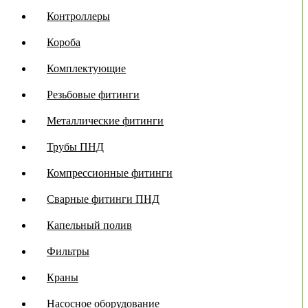
Контроллеры
Короба
Комплектующие
Резьбовые фитинги
Металлические фитинги
Трубы ПНД
Компрессионные фитинги
Сварные фитинги ПНД
Капельный полив
Фильтры
Краны
Насосное оборудование