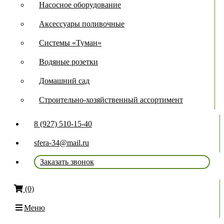
Насосное оборудование
Аксессуары поливочные
Системы «Туман»
Водяные розетки
Домашний сад
Строительно-хозяйственный ассортимент
8 (927) 510-15-40
sfera-34@mail.ru
Заказать звонок
(0)
Меню