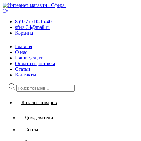
8 (927) 510-15-40
sfera-34@mail.ru
Корзина
Главная
О нас
Наши услуги
Оплата и доставка
Статьи
Контакты
Поиск
товаров
Каталог товаров
Дождеватели
Сопла