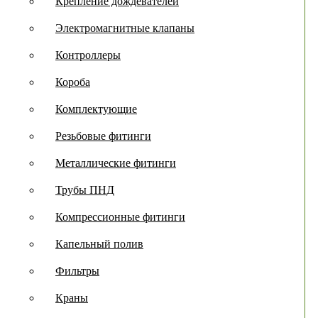
Крепление дождевателей
Электромагнитные клапаны
Контроллеры
Короба
Комплектующие
Резьбовые фитинги
Металлические фитинги
Трубы ПНД
Компрессионные фитинги
Капельный полив
Фильтры
Краны