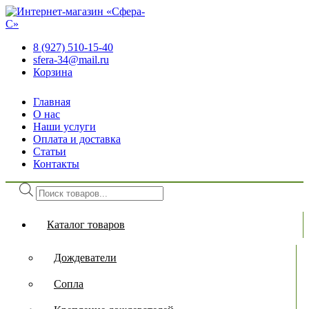
8 (927) 510-15-40
sfera-34@mail.ru
Корзина
Главная
О нас
Наши услуги
Оплата и доставка
Статьи
Контакты
Поиск
товаров
Каталог товаров
Дождеватели
Сопла