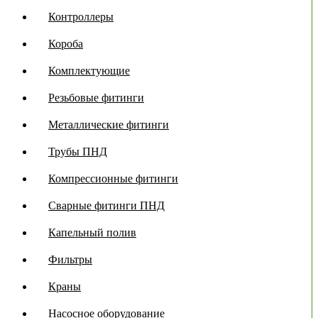
Контроллеры
Короба
Комплектующие
Резьбовые фитинги
Металлические фитинги
Трубы ПНД
Компрессионные фитинги
Сварные фитинги ПНД
Капельный полив
Фильтры
Краны
Насосное оборудование