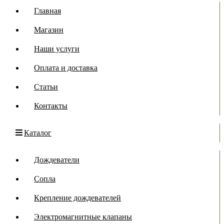
Главная
Магазин
Наши услуги
Оплата и доставка
Статьи
Контакты
Каталог
Дождеватели
Сопла
Крепление дождевателей
Электромагнитные клапаны