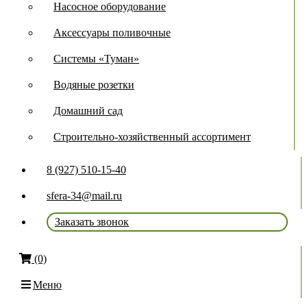
Насосное оборудование
Аксессуары поливочные
Системы «Туман»
Водяные розетки
Домашний сад
Строительно-хозяйственный ассортимент
8 (927) 510-15-40
sfera-34@mail.ru
Заказать звонок
(0)
Меню