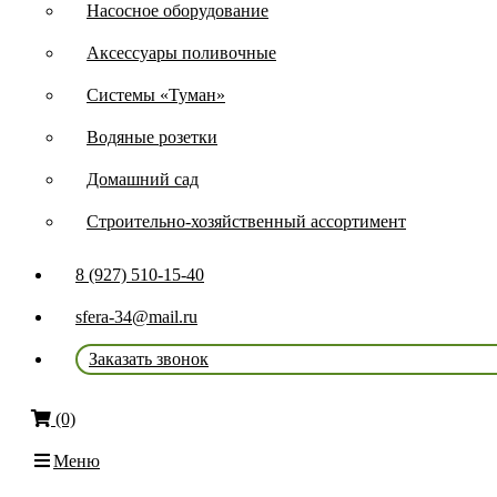
Насосное оборудование
Аксессуары поливочные
Системы «Туман»
Водяные розетки
Домашний сад
Строительно-хозяйственный ассортимент
8 (927) 510-15-40
sfera-34@mail.ru
Заказать звонок
(0)
Меню