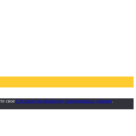
те свое
Согласие на обработку персональных данных
.