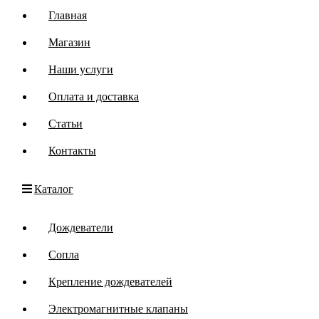
Главная
Магазин
Наши услуги
Оплата и доставка
Статьи
Контакты
Каталог
Дождеватели
Сопла
Крепление дождевателей
Электромагнитные клапаны