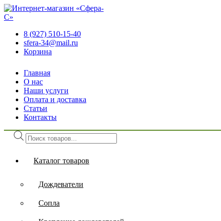
8 (927) 510-15-40
sfera-34@mail.ru
Корзина
Главная
О нас
Наши услуги
Оплата и доставка
Статьи
Контакты
Поиск
товаров
Каталог товаров
Дождеватели
Сопла