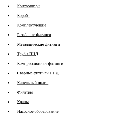
Контроллеры
Короба
Комплектующие
Резьбовые фитинги
Металлические фитинги
Трубы ПНД
Компрессионные фитинги
Сварные фитинги ПНД
Капельный полив
Фильтры
Краны
Насосное оборудование